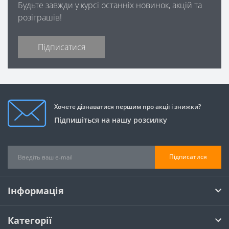
Будьте завжди у курсі останніх новинок, акцій та
розіграшів!
Підписатися
Хочете дізнаватися першим про акції і знижки?
Підпишіться на нашу розсилку
Підписатися
Інформація
Категорії