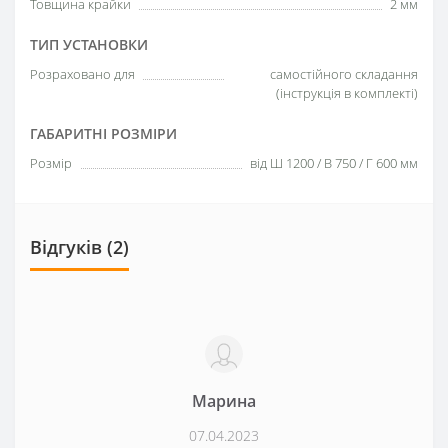
Товщина крайки
2 мм
ТИП УСТАНОВКИ
Розраховано для
самостійного складання
(інструкція в комплекті)
ГАБАРИТНІ РОЗМІРИ
Розмір
від Ш 1200 / В 750 / Г 600 мм
Відгуків (2)
Марина
07.04.2023