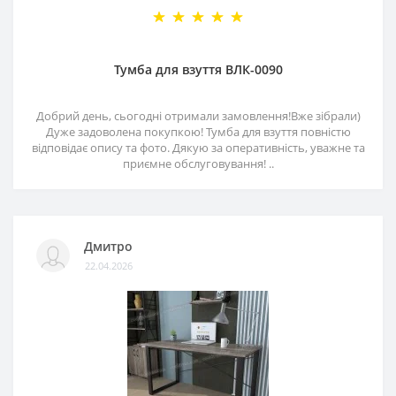
Тумба для взуття ВЛК-0090
Добрий день, сьогодні отримали замовлення!Вже зібрали)
Дуже задоволена покупкою! Тумба для взуття повністю
відповідає опису та фото. Дякую за оперативність, уважне та
приємне обслуговування! ..
Дмитро
22.04.2026