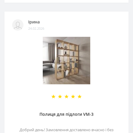
Ірина
24.02.2026
Полиця для підлоги VM-3
Добрий день! Замовлення доставлено вчасно і без