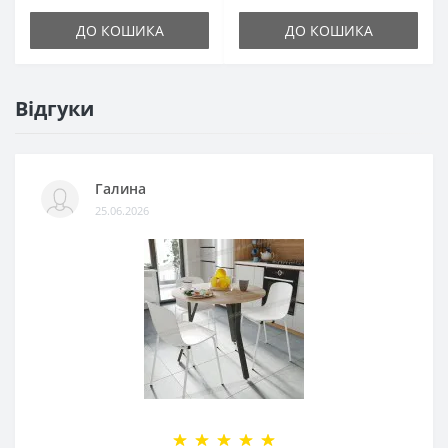
ДО КОШИКА
ДО КОШИКА
Відгуки
Галина
25.06.2026