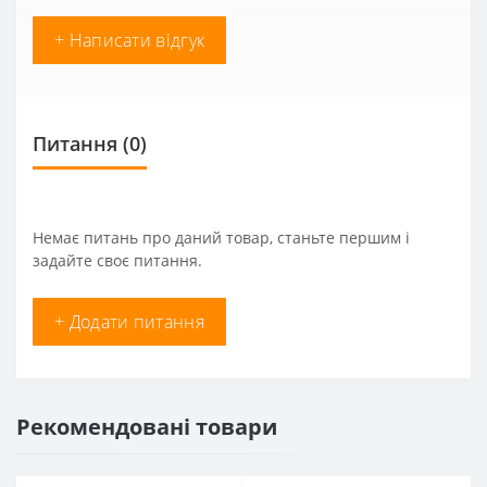
+ Написати відгук
Питання
(0)
Немає питань про даний товар, станьте першим і
задайте своє питання.
+ Додати питання
Рекомендовані товари