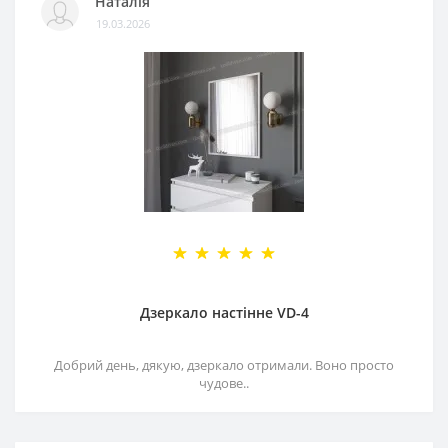
Наталія
19.03.2026
Дзеркало настінне VD-4
Добрий день, дякую, дзеркало отримали. Воно просто
чудове..