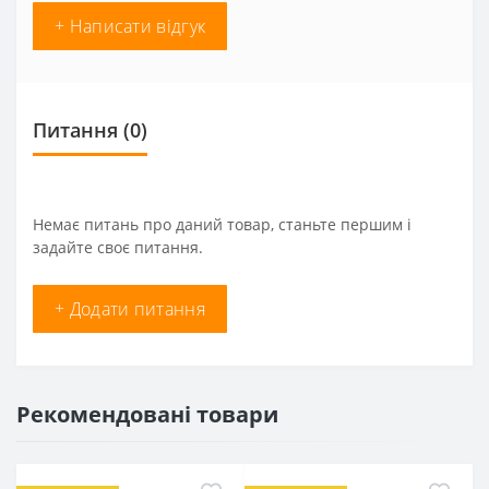
+ Написати відгук
Питання
(0)
Немає питань про даний товар, станьте першим і
задайте своє питання.
+ Додати питання
Рекомендовані товари