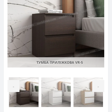
ТУМБА ПРИЛІЖКОВА VR-5
<
>