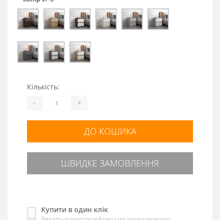
Кількість:
-
+
ДО КОШИКА
ШВИДКЕ ЗАМОВЛЕННЯ
Купити в один клік
Введіть номер телефону і ми передзвонимо