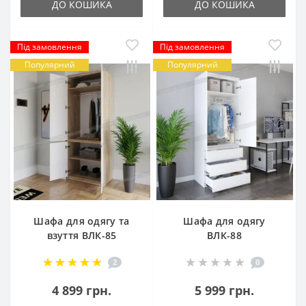
ДО КОШИКА
ДО КОШИКА
Під замовлення
Під замовлення
Популярний
Популярний
Шафа для одягу та
Шафа для одягу
взуття ВЛК-85
ВЛК-88
2
0
4 899 грн.
5 999 грн.