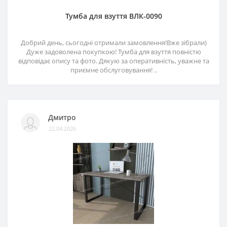
Тумба для взуття ВЛК-0090
Добрий день, сьогодні отримали замовлення!Вже зібрали)
Дуже задоволена покупкою! Тумба для взуття повністю
відповідає опису та фото. Дякую за оперативність, уважне та
приємне обслуговування! ..
Дмитро
22.04.2026