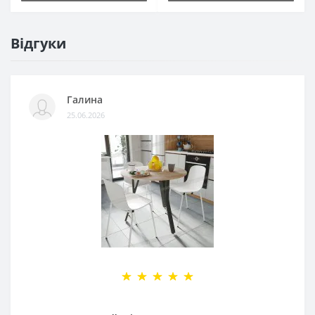
Відгуки
Галина
25.06.2026