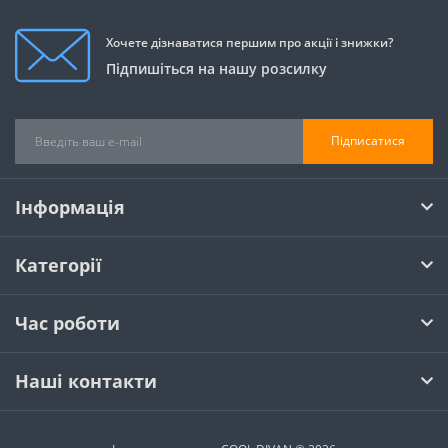
Хочете дізнаватися першим про акції і знижки?
Підпишіться на нашу розсилку
Підписатися
Інформація
Категорії
Час роботи
Наші контакти