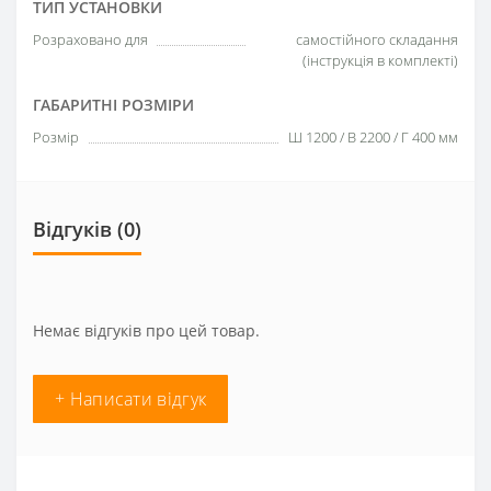
ТИП УСТАНОВКИ
Розраховано для
самостійного складання
(інструкція в комплекті)
ГАБАРИТНІ РОЗМІРИ
Розмір
Ш 1200 / В 2200 / Г 400 мм
Відгуків (0)
Немає відгуків про цей товар.
+ Написати відгук