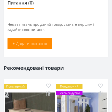
Питання
(0)
Немає питань про даний товар, станьте першим і
задайте своє питання.
+ Додати питання
Рекомендовані товари
Популярний
Популярний
Рекомендуємо