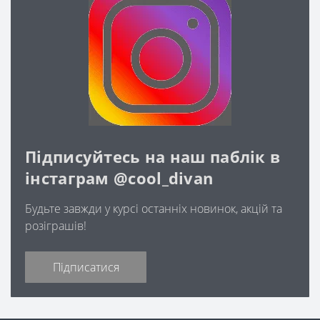
Підписуйтесь на наш паблік в
інстаграм @cool_divan
Будьте завжди у курсі останніх новинок, акцій та
розіграшів!
Підписатися