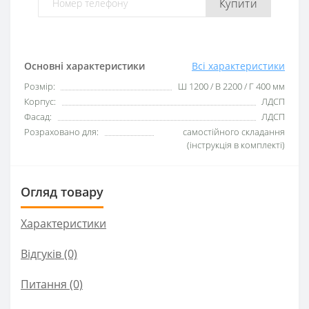
Купити
Основні характеристики
Всі характеристики
Розмір:
Ш 1200 / В 2200 / Г 400 мм
Корпус:
ЛДСП
Фасад:
ЛДСП
Розраховано для:
самостійного складання
(інструкція в комплекті)
Огляд товару
Характеристики
Відгуків (0)
Питання
(0)