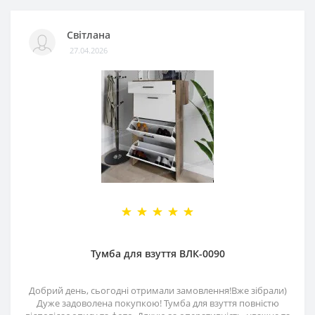
Світлана
27.04.2026
Тумба для взуття ВЛК-0090
Добрий день, сьогодні отримали замовлення!Вже зібрали)
Дуже задоволена покупкою! Тумба для взуття повністю