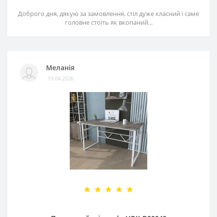
Доброго дня, дякую за замовлення, стіл дуже класний і саме
головне стоїть як вкопаний...
Меланія
19.04.2026