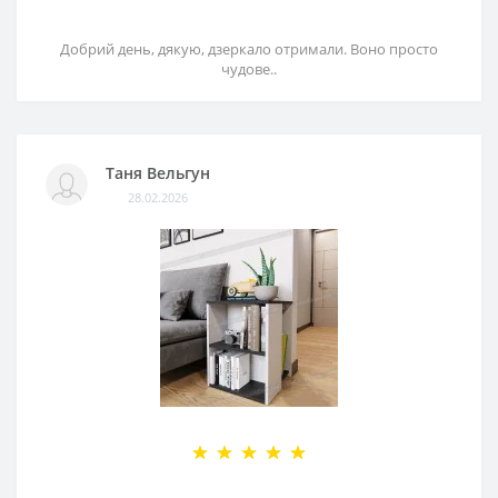
Добрий день, дякую, дзеркало отримали. Воно просто
чудове..
Таня Вельгун
28.02.2026