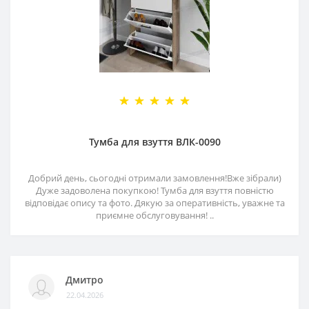
Тумба для взуття ВЛК-0090
Добрий день, сьогодні отримали замовлення!Вже зібрали)
Дуже задоволена покупкою! Тумба для взуття повністю
відповідає опису та фото. Дякую за оперативність, уважне та
приємне обслуговування! ..
Дмитро
22.04.2026