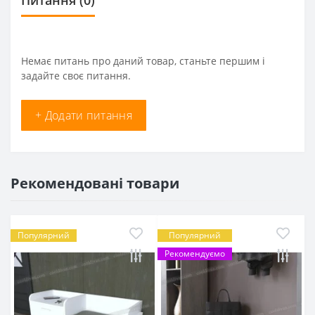
Немає питань про даний товар, станьте першим і
задайте своє питання.
+ Додати питання
Рекомендовані товари
Популярний
Популярний
Рекомендуємо