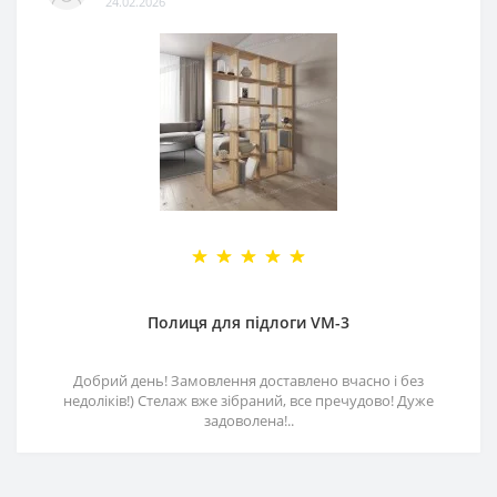
24.02.2026
Полиця для підлоги VM-3
Добрий день! Замовлення доставлено вчасно і без
недоліків!) Стелаж вже зібраний, все пречудово! Дуже
задоволена!..