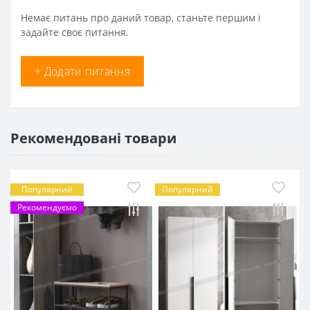
Немає питань про даний товар, станьте першим і
задайте своє питання.
+ Додати питання
Рекомендовані товари
Популярний
Популярний
Рекомендуємо