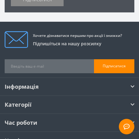
Хочете дізнаватися першим про акції і знижки?
Підпишіться на нашу розсилку
Підписатися
Інформація
Категорії
Час роботи