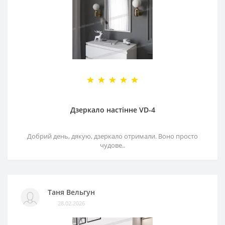
Дзеркало настінне VD-4
Добрий день, дякую, дзеркало отримали. Воно просто
чудове..
Таня Вельгун
28.02.2026