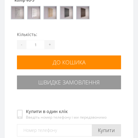
Кількість:
-
+
ДО КОШИКА
ШВИДКЕ ЗАМОВЛЕННЯ
Купити в один клік
Введіть номер телефону і ми передзвонимо
Купити