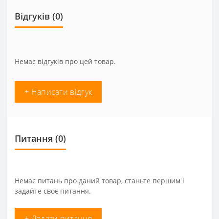
Відгуків (0)
Немає відгуків про цей товар.
+ Написати відгук
Питання
(0)
Немає питань про даний товар, станьте першим і
задайте своє питання.
+ Додати питання