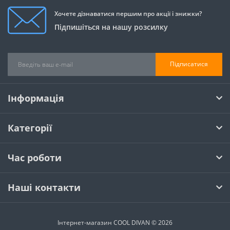
Хочете дізнаватися першим про акції і знижки?
Підпишіться на нашу розсилку
Підписатися
Інформація
Категорії
Час роботи
Наші контакти
Інтернет-магазин COOL DIVAN © 2026