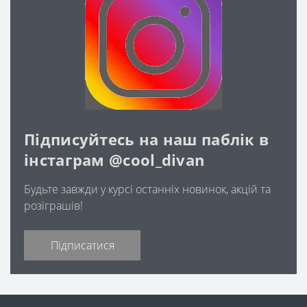
Підписуйтесь на наш паблік в
інстаграм @cool_divan
Будьте завжди у курсі останніх новинок, акцій та
розіграшів!
Підписатися