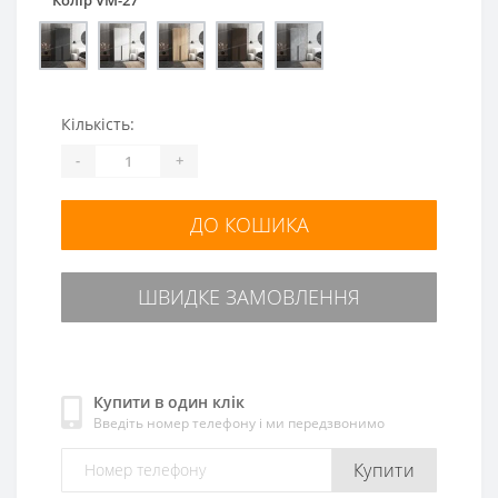
Кількість:
-
+
ДО КОШИКА
ШВИДКЕ ЗАМОВЛЕННЯ
Купити в один клік
Введіть номер телефону і ми передзвонимо
Купити