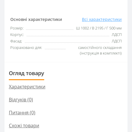
Основні характеристики
Всі характеристики
Розмір:
Ш 1002 / В 2195 / Г 500 мм
Корпус:
ЛДСП
Фасад:
ЛДСП
Розраховано для:
самостійного складання
(інструкція в комплекті)
Огляд товару
Характеристики
Відгуків (0)
Питання
(0)
Схожі товари