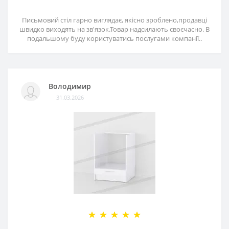
Письмовий стіл гарно виглядає, якісно зроблено,продавці
швидко виходять на зв'язок.Товар надсилають своєчасно. В
подальшому буду користуватись послугами компанії..
Володимир
31.03.2026