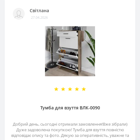
Світлана
27.04.2026
Тумба для взуття ВЛК-0090
Добрий день, сьогодні отримали замовлення!Вже зібрали)
Дуже задоволена покупкою! Тумба для взуття повністю
відповідає опису та фото. Дякую за оперативність, уважне та