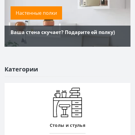
Настенные полки
Ваша стена скучает? Подарите ей полку)
Категории
Столы и стулья