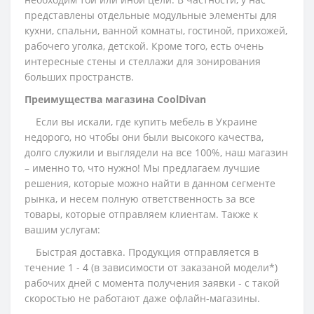
представлены отдельные модульные элементы для
кухни, спальни, ванной комнаты, гостиной, прихожей,
рабочего уголка, детской. Кроме того, есть очень
интересные стены и стеллажи для зонирования
больших пространств.
Преимущества магазина CoolDivan
Если вы искали, где купить мебель в Украине
недорого, но чтобы они были высокого качества,
долго служили и выглядели на все 100%, наш магазин
– именно то, что нужно! Мы предлагаем лучшие
решения, которые можно найти в данном сегменте
рынка, и несем полную ответственность за все
товары, которые отправляем клиентам. Также к
вашим услугам:
Быстрая доставка. Продукция отправляется в
течение 1 - 4 (в зависимости от заказаной модели*)
рабочих дней с момента получения заявки - с такой
скоростью не работают даже офлайн-магазины.