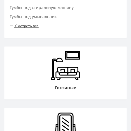
Тумбы под стиральную машину
Тумбы под умывальник
Смотреть все
Гостиные