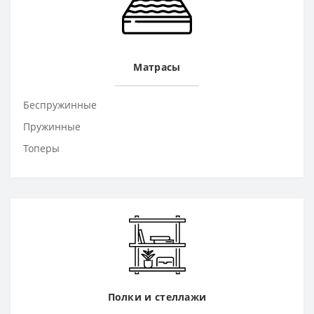
Матрасы
Беспружинные
Пружинные
Топеры
Полки и стеллажи