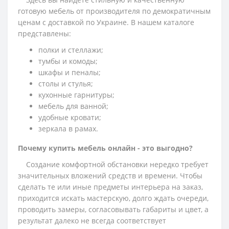
готовую мебель от производителя по демократичным
ценам с доставкой по Украине. В нашем каталоге
представлены:
полки и стеллажи;
тумбы и комоды;
шкафы и пеналы;
столы и стулья;
кухонные гарнитуры;
мебель для ванной;
удобные кровати;
зеркала в рамах.
Почему купить мебель онлайн - это выгодно?
Создание комфортной обстановки нередко требует
значительных вложений средств и времени. Чтобы
сделать те или иные предметы интерьера на заказ,
приходится искать мастерскую, долго ждать очереди,
проводить замеры, согласовывать габариты и цвет, а
результат далеко не всегда соответствует