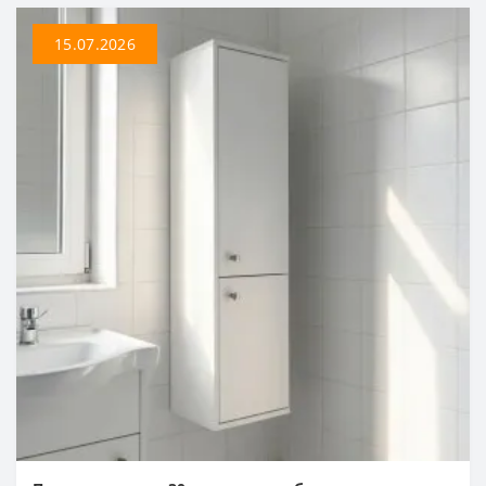
15.07.2026