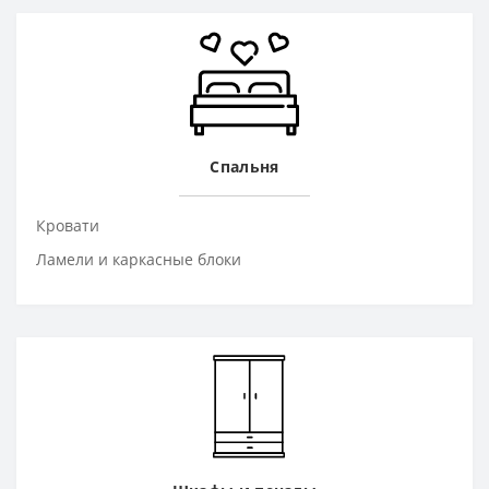
Спальня
Кровати
Ламели и каркасные блоки