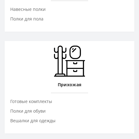
Навесные полки
Полки для пола
Прихожая
Готовые комплекты
Полки для обуви
Вешалки для одежды