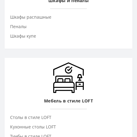
Шкафы и пеналы
Шкафы распашные
Пеналы
Шкафы купе
Мебель в стиле LOFT
Столы в стиле LOFT
Кухонные столы LOFT
Тумбы в стиле LOFT