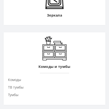
Зеркала
Комоды и тумбы
Комоды
ТВ тумбы
Тумбы