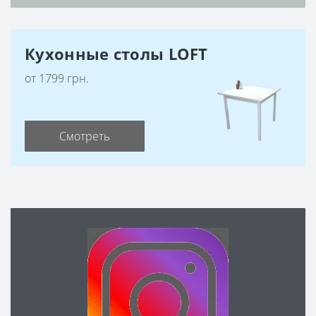
Кухонные столы LOFT
от 1799 грн.
Смотреть