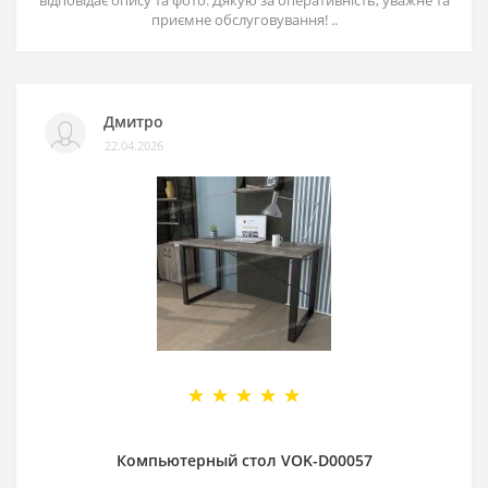
приємне обслуговування! ..
Дмитро
22.04.2026
Компьютерный стол VOK-D00057