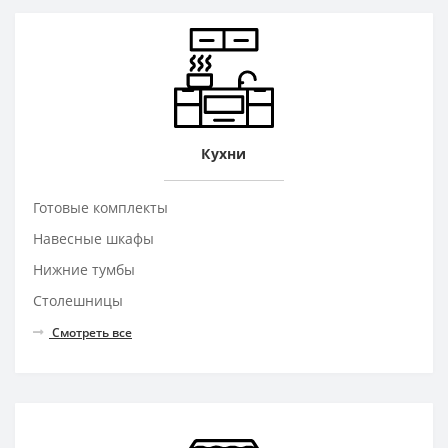
Кухни
Готовые комплекты
Навесные шкафы
Нижние тумбы
Столешницы
Смотреть все