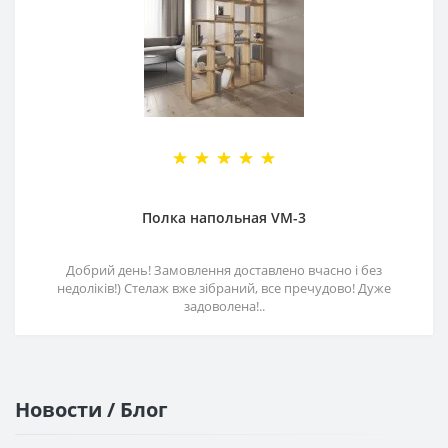
Полка напольная VM-3
Добрий день! Замовлення доставлено вчасно і без
недоліків!) Стелаж вже зібраний, все пречудово! Дуже
задоволена!..
Новости / Блог