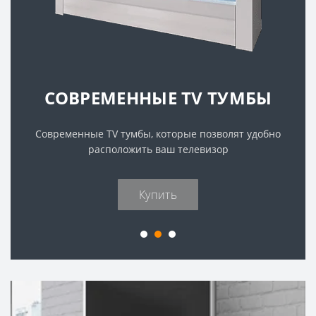
УДОБНЫЕ КОМОДЫ
Которые помогут удобно расположить ваши вещи в
доме!
Купить