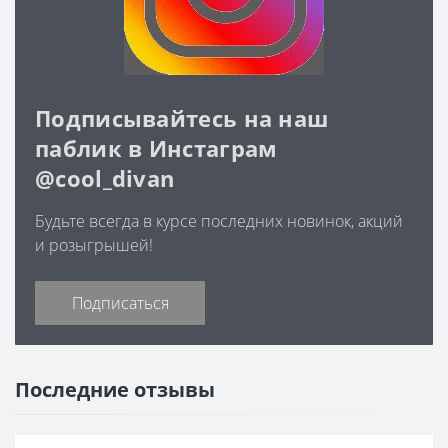
Подписывайтесь на наш
паблик в Инстаграм
@cool_divan
Будьте всегда в курсе последних новинок, акций
и розыгрышей!
Подписаться
Последние отзывы