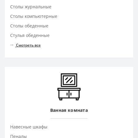
Столы журнальные
Столы компьютерные
Столы обеденные
Стулья обеденные
Смотреть все
Ванная комната
Навесные шкафы
Пеналы