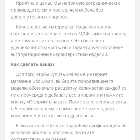
Приятные цены. Мы напрямую сотрудничаем с
производителем и поставляем мебель без
дополнительных наценок.
Качественные материалы. Наша компания-
партнер изготавливает плиты МДФ самостоятельно,
а не закупает их на стороне. Это не только
удешевляет стоимость, но и гарантирует отличные
эксплуатационные характеристики изделий.
Как сделать заказ?
Для того чтобы купить мебель в интернет-
магазине CoolDivan, выберите понравившиеся
модели, обозначьте расцветку, количество каждой из
них, поочередно добавьте все в корзину и нажмите
кнопку «Оформить заказ». После заполнения анкеты
в ближайшее время с вами свяжется менеджер
компании и уточнит все подробности.
Если вы хотите узнать подробную информацию об
условиях оплаты и доставки, посетите
соответствующий раздел.