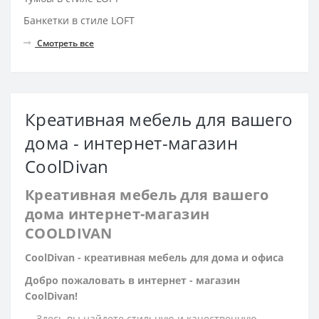
Банкетки в стиле LOFT
Смотреть все
Креативная мебель для вашего
дома - интернет-магазин
CoolDivan
Креативная мебель для вашего
дома интернет-магазин
COOLDIVAN
CoolDivan - креативная мебель для дома и офиса
Добро пожаловать в интернет - магазин
CoolDivan!
Здесь вы найдете стильную и качественную