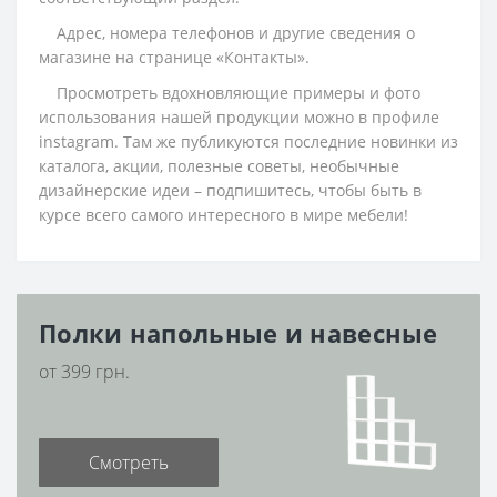
Адрес, номера телефонов и другие сведения о
магазине на странице «Контакты».
Просмотреть вдохновляющие примеры и фото
использования нашей продукции можно в профиле
instagram. Там же публикуются последние новинки из
каталога, акции, полезные советы, необычные
дизайнерские идеи – подпишитесь, чтобы быть в
курсе всего самого интересного в мире мебели!
Полки напольные и навесные
от 399 грн.
Смотреть