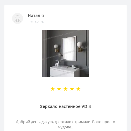
Наталія
19.03.2026
Зеркало настенное VD-4
Добрий день, дякую, дзеркало отримали. Воно просто
чудове..