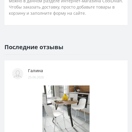
можно в данном разделе интернет-магазина CoolDivan.
Чтобы заказать доставку, просто добавьте товары в
корзину и заполните форму на сайте.
Последние отзывы
Галина
25.06.2026