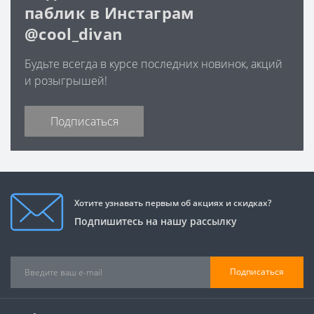
паблик в Инстаграм
@cool_divan
Будьте всегда в курсе последних новинок, акций
и розыгрышей!
Подписаться
Хотите узнавать первым об акциях и скидках?
Подпишитесь на нашу рассылку
Подписаться