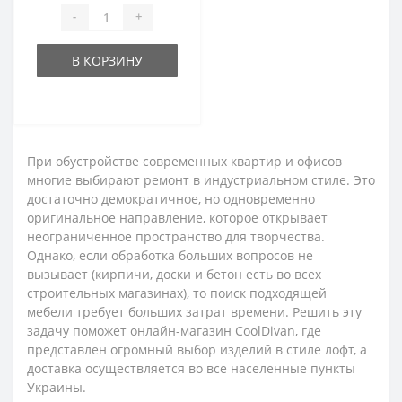
-
+
В КОРЗИНУ
При обустройстве современных квартир и офисов
многие выбирают ремонт в индустриальном стиле. Это
достаточно демократичное, но одновременно
оригинальное направление, которое открывает
неограниченное пространство для творчества.
Однако, если обработка больших вопросов не
вызывает (кирпичи, доски и бетон есть во всех
строительных магазинах), то поиск подходящей
мебели требует больших затрат времени. Решить эту
задачу поможет онлайн-магазин CoolDivan, где
представлен огромный выбор изделий в стиле лофт, а
доставка осуществляется во все населенные пункты
Украины.