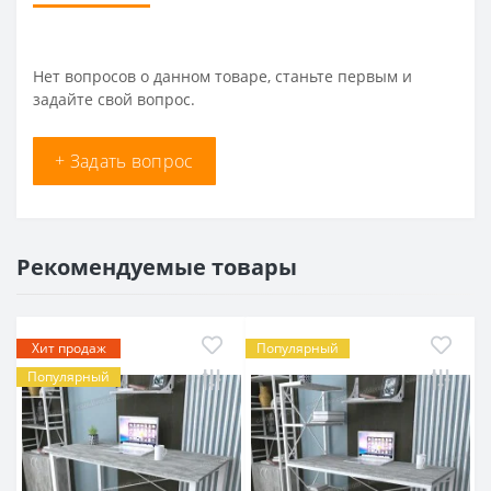
Нет вопросов о данном товаре, станьте первым и
задайте свой вопрос.
+ Задать вопрос
Рекомендуемые товары
Хит продаж
Популярный
Популярный