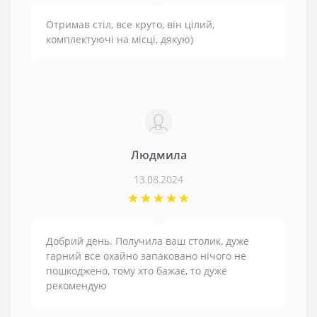
Отримав стіл, все круто, він цілий,
комплектуючі на місці, дякую)
Людмила
13.08.2024
Добрий день. Получила ваш столик, дуже
гарний все охайно запаковано нічого не
пошкоджено, тому хто бажає, то дуже
рекомендую