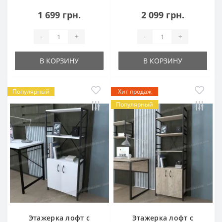
1 699 грн.
2 099 грн.
-
+
-
+
В КОРЗИНУ
В КОРЗИНУ
Популярный
Хит продаж
Популярный
Этажерка лофт с
Этажерка лофт с