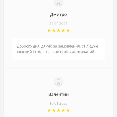
Дмитро
22.04.2026
Доброго дня, дякую за замовлення, стіл дуже
класний і саме головне стоїть як вкопаний.
Валентин
10.01.2025