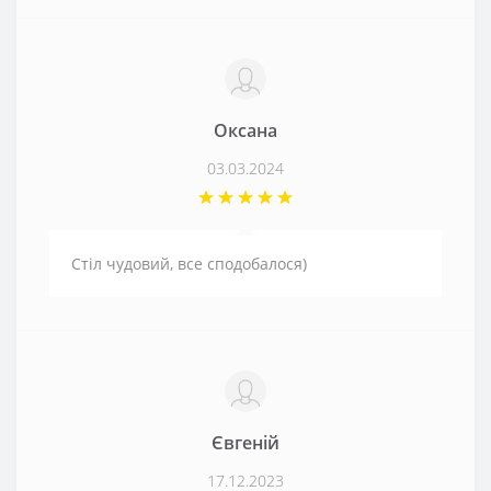
Оксана
03.03.2024
Стіл чудовий, все сподобалося)
Євгеній
17.12.2023