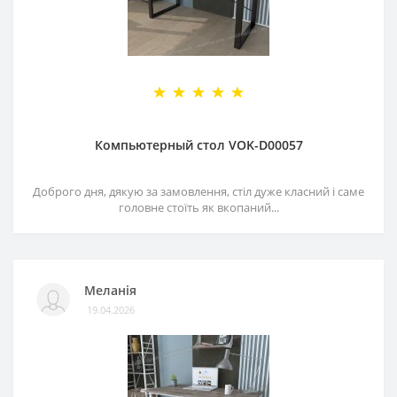
Компьютерный стол VOK-D00057
Доброго дня, дякую за замовлення, стіл дуже класний і саме
головне стоїть як вкопаний...
Меланія
19.04.2026