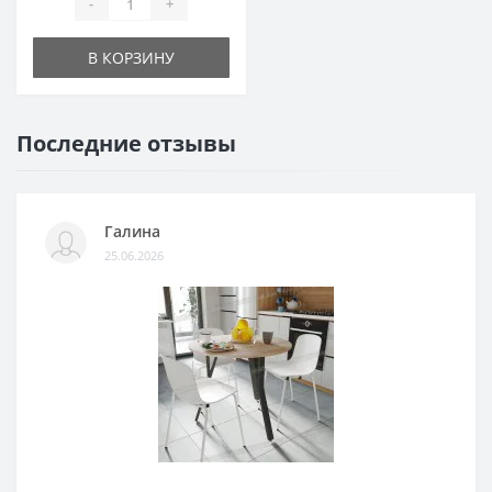
-
+
В КОРЗИНУ
Последние отзывы
Галина
25.06.2026