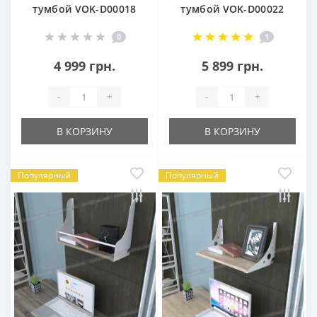
тумбой VOK-D00018
тумбой VOK-D00022
0
1
4 999 грн.
5 899 грн.
-
+
-
+
В КОРЗИНУ
В КОРЗИНУ
Популярный
Популярный