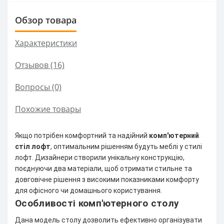
Обзор товара
Характеристики
Отзывов (16)
Вопросы
(0)
Похожие товары
Якщо потрібен комфортний та надійний
комп'ютерний
стіл лофт
, оптимальним рішенням будуть меблі у стилі
лофт. Дизайнери створили унікальну конструкцію,
поєднуючи два матеріали, щоб отримати стильне та
довговічне рішення з високими показниками комфорту
для офісного чи домашнього користування.
Особливості комп'ютерного столу
Дана модель столу дозволить ефективно організувати