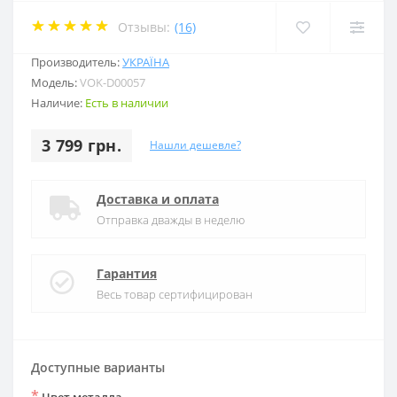
Отзывы:
(16)
Производитель:
УКРАЇНА
Модель:
VOK-D00057
Наличие:
Есть в наличии
3 799 грн.
Нашли дешевле?
Доставка и оплата
Отправка дважды в неделю
Гарантия
Весь товар сертифицирован
Доступные варианты
*
Цвет металла