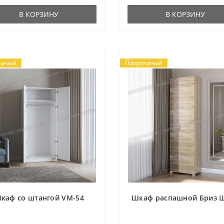
В КОРЗИНУ
В КОРЗИНУ
ярный
Популярный
каф со штангой VM-54
Шкаф распашной Бриз 