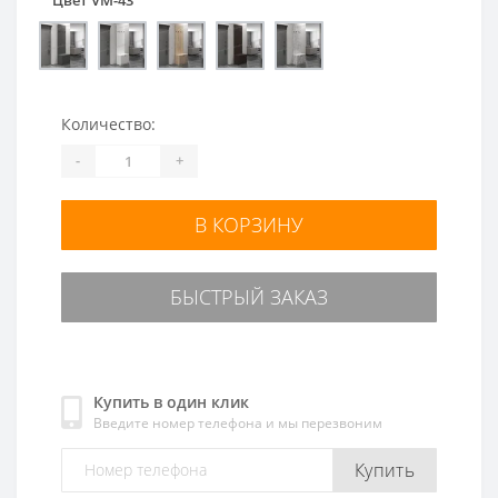
Количество:
-
+
В КОРЗИНУ
БЫСТРЫЙ ЗАКАЗ
Купить в один клик
Введите номер телефона и мы перезвоним
Купить