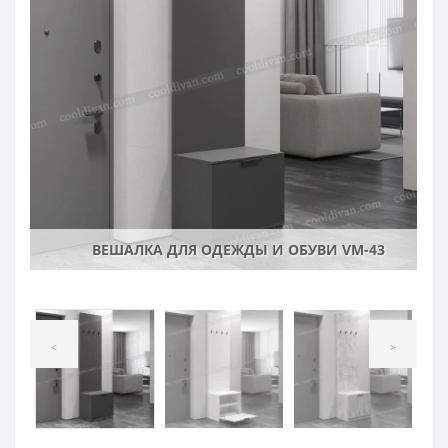
ВЕШАЛКА ДЛЯ ОДЕЖДЫ И ОБУВИ VM-43
<
>