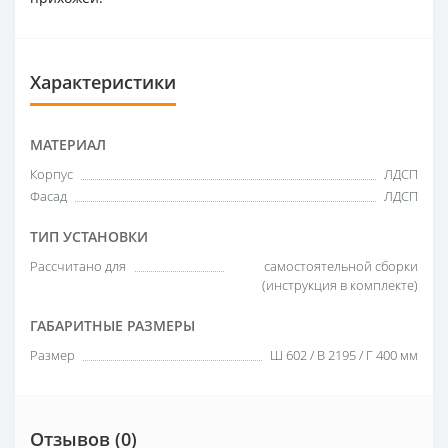
Характеристики
МАТЕРИАЛ
Корпус
ЛДСП
Фасад
ЛДСП
ТИП УСТАНОВКИ
Рассчитано для
самостоятельной сборки
(инструкция в комплекте)
ГАБАРИТНЫЕ РАЗМЕРЫ
Размер
Ш 602 / В 2195 / Г 400 мм
Отзывов (0)