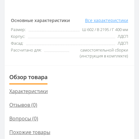
Основные характеристики
Все характеристики
Размер:
Ш 602 / В 2195 / Г 400 мм
Корпус:
ЛДСП
Фасад:
ЛДСП
Рассчитано для:
самостоятельной сборки
(инструкция в комплекте)
Обзор товара
Характеристики
Отзывов (0)
Вопросы
(0)
Похожие товары