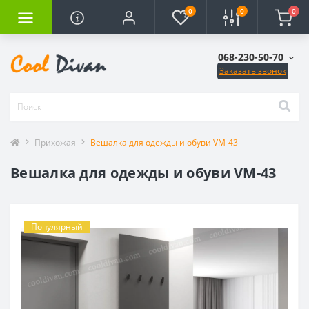
0
0
0
068-230-50-70
Заказать звонок
Прихожая
Вешалка для одежды и обуви VM-43
Вешалка для одежды и обуви VM-43
Популярный