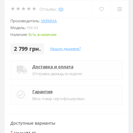
Отзывы:
(0)
Производитель:
УКРАЇНА
Модель:
VM-43
Наличие:
Есть в наличии
2 799 грн.
Нашли дешевле?
Доставка и оплата
Отправка дважды в неделю
Гарантия
Весь товар сертифицирован
Доступные варианты
*
Цвет VM-43