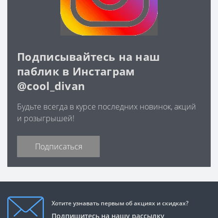
Подписывайтесь на наш
паблик в Инстаграм
@cool_divan
Будьте всегда в курсе последних новинок, акций
и розыгрышей!
Подписаться
Хотите узнавать первым об акциях и скидках?
Подпишитесь на нашу рассылку