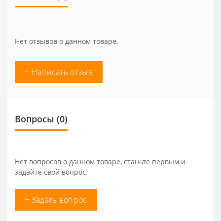
Нет отзывов о данном товаре.
+ Написать отзыв
Вопросы
(0)
Нет вопросов о данном товаре, станьте первым и
задайте свой вопрос.
+ Задать вопрос