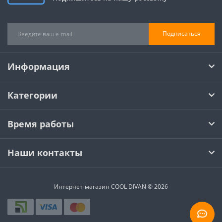
Подписаться
Информация
Категории
Время работы
Наши контакты
Интернет-магазин COOL DIVAN © 2026