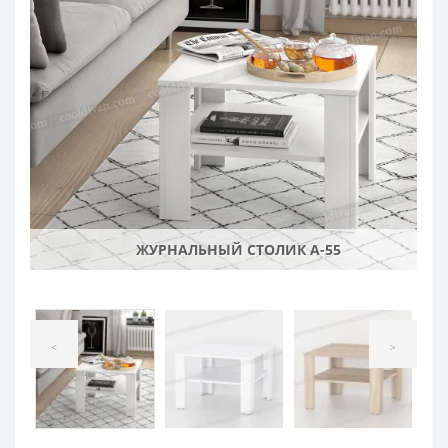
ЖУРНАЛЬНЫЙ СТОЛИК А-55
<
>