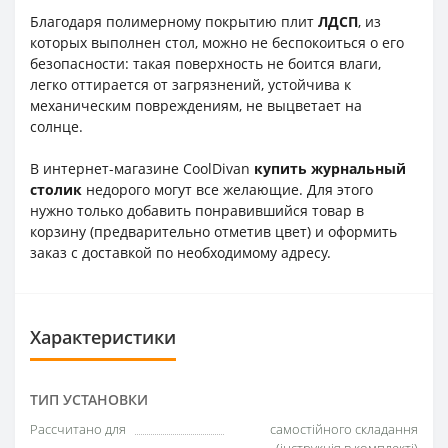
Благодаря полимерному покрытию плит
ЛДСП
, из
которых выполнен стол, можно не беспокоиться о его
безопасности: такая поверхность не боится влаги,
легко оттирается от загрязнений, устойчива к
механическим повреждениям, не выцветает на
солнце.
В интернет-магазине CoolDivan
купить журнальный
столик
недорого могут все желающие. Для этого
нужно только добавить понравившийся товар в
корзину (предварительно отметив цвет) и оформить
заказ с доставкой по необходимому адресу.
Характеристики
ТИП УСТАНОВКИ
Рассчитано для
самостійного складання
(інструкція в комплекті)