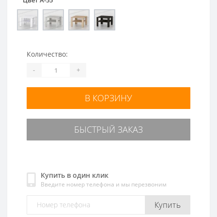
Количество:
-
+
В КОРЗИНУ
БЫСТРЫЙ ЗАКАЗ
Купить в один клик
Введите номер телефона и мы перезвоним
Купить