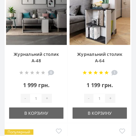
Журнальний столик
Журнальний столик
А-48
А-64
0
1
1 999 грн.
1 199 грн.
-
+
-
+
В КОРЗИНУ
В КОРЗИНУ
Популярный