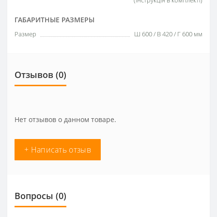
ГАБАРИТНЫЕ РАЗМЕРЫ
Размер
Ш 600 / В 420 / Г 600 мм
Отзывов (0)
Нет отзывов о данном товаре.
+ Написать отзыв
Вопросы
(0)