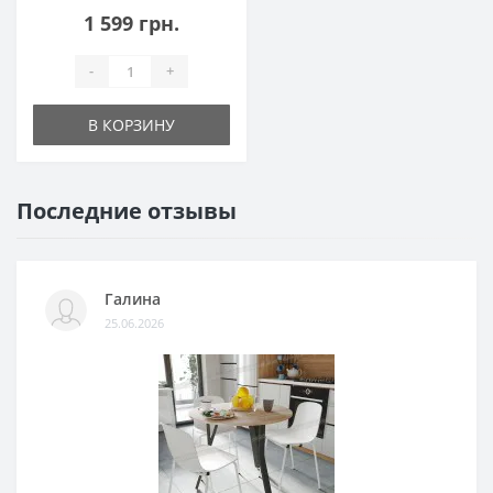
1 599 грн.
-
+
В КОРЗИНУ
Последние отзывы
Галина
25.06.2026