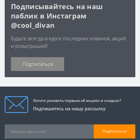
Подписывайтесь на наш
паблик в Инстаграм
@cool_divan
Будьте всегда в курсе последних новинок, акций
и розыгрышей!
Подписаться
Хотите узнавать первым об акциях и скидках?
Подпишитесь на нашу рассылку
Подписаться