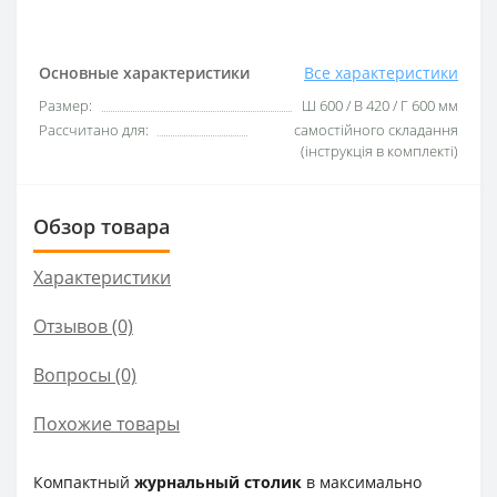
Основные характеристики
Все характеристики
Размер:
Ш 600 / В 420 / Г 600 мм
Рассчитано для:
самостійного складання
(інструкція в комплекті)
Обзор товара
Характеристики
Отзывов (0)
Вопросы
(0)
Похожие товары
Компактный
журнальный столик
в максимально