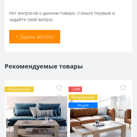
Нет вопросов о данном товаре, станьте первым и
задайте свой вопрос.
+ Задать вопрос
Рекомендуемые товары
Популярный
-23%
Популярный
Акция